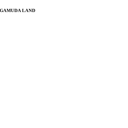
GAMUDA LAND