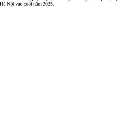
Hà Nội vào cuối năm 2025.